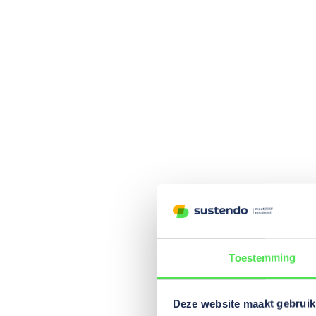
Toestemming
Deze website maakt gebruik