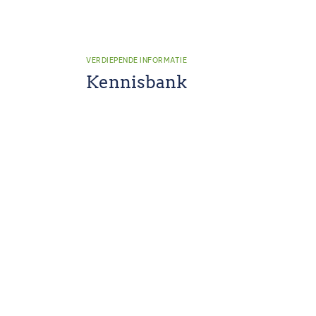
VERDIEPENDE INFORMATIE
Kennisbank