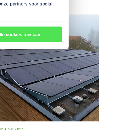
onze partners voor social
lle cookies toestaan
16 APRIL 2026