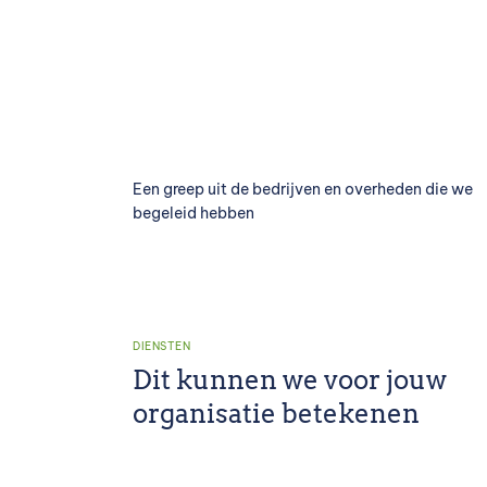
Een greep uit de bedrijven en overheden die we
begeleid hebben
DIENSTEN
Dit kunnen we voor jouw
organisatie betekenen