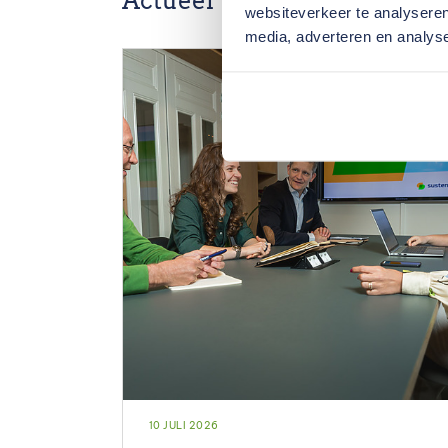
Actueel
websiteverkeer te analyseren
media, adverteren en analys
10 JULI 2026