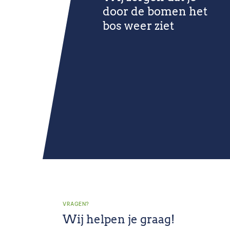
door de bomen het
bos weer ziet
VRAGEN?
Wij helpen je graag!