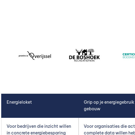
Energieloket
Grip op je energiegebruik
gebouw
Voor bedrijven die inzicht willen
Voor organisaties die act
in concrete energiebesparing
complete data willen he