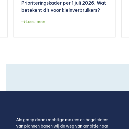
Prioriteringskader per 1 juli 2026. Wat
betekent dit voor kleinverbruikers?
Lees meer
Als groep daadkrachtige makers en begeleiders
van plannen banen wij de weg van ambitie naar