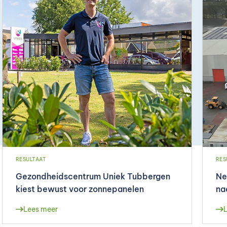
RESULTAAT
RES
Gezondheidscentrum Uniek Tubbergen
Ne
kiest bewust voor zonnepanelen
na
Lees meer