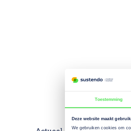
Toestemming
Deze website maakt gebruik
We gebruiken cookies om cont