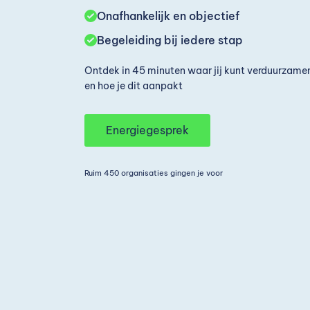
Onafhankelijk en objectief
Begeleiding bij iedere stap
Ontdek in 45 minuten waar jij kunt verduurzame
en hoe je dit aanpakt
Energiegesprek
Ruim 450 organisaties gingen je voor