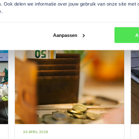
. Ook delen we informatie over jouw gebruik van onze site met 
e.
Aanpassen
A
30 APRIL 2026