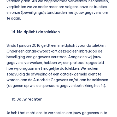
verloren gaan. Als we zogenaamde verwerkers inschakelen,
verplichten we ze onder meer om volgens onze instructies
en onze (beveiligings)standaarden met jouw gegevens om
te gaan.
Meldplicht datalekken
Sinds 1 januari 2016 geldt een meldplicht voor datalekken.
Onder een datalek wordt kort gezegd een inbreuk op de
beveiliging van gegevens verstaan. Aangezien wij jouw
gegevens verwerken, hebben wij een protocol opgesteld
hoe wij omgaan met mogelijke datalekken. We maken
zorgvuldig de afweging of een datalek gemeld dient te
worden aan de Autoriteit Gegevens en/of aan betrokkenen
(degenen op wie een persoonsgegeven betrekking heeft).
Jouw rechten
Je hebt het recht ons te verzoeken om jouw gegevens in te