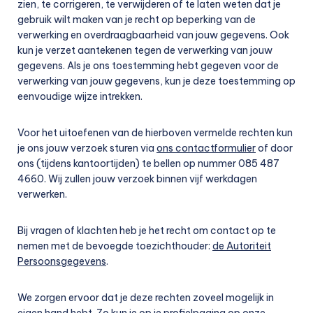
zien, te corrigeren, te verwijderen of te laten weten dat je
gebruik wilt maken van je recht op beperking van de
verwerking en overdraagbaarheid van jouw gegevens. Ook
kun je verzet aantekenen tegen de verwerking van jouw
gegevens. Als je ons toestemming hebt gegeven voor de
verwerking van jouw gegevens, kun je deze toestemming op
eenvoudige wijze intrekken.
Voor het uitoefenen van de hierboven vermelde rechten kun
je ons jouw verzoek sturen via
ons contactformulier
of door
ons (tijdens kantoortijden) te bellen op nummer 085 487
4660. Wij zullen jouw verzoek binnen vijf werkdagen
verwerken.
Bij vragen of klachten heb je het recht om contact op te
nemen met de bevoegde toezichthouder:
de Autoriteit
Persoonsgegevens
.
We zorgen ervoor dat je deze rechten zoveel mogelijk in