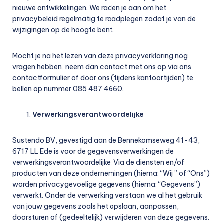
nieuwe ontwikkelingen. We raden je aan om het
privacybeleid regelmatig te raadplegen zodat je van de
wijzigingen op de hoogte bent.
Mocht je na het lezen van deze privacyverklaring nog
vragen hebben, neem dan contact met ons op via
ons
contactformulier
of door ons (tijdens kantoortijden) te
bellen op nummer 085 487 4660.
Verwerkingsverantwoordelijke
Sustendo BV, gevestigd aan de Bennekomseweg 41-43,
6717 LL Ede is voor de gegevensverwerkingen de
verwerkingsverantwoordelijke. Via de diensten en/of
producten van deze ondernemingen (hierna: “Wij ” of “Ons”)
worden privacygevoelige gegevens (hierna: “Gegevens”)
verwerkt. Onder de verwerking verstaan we al het gebruik
van jouw gegevens zoals het opslaan, aanpassen,
doorsturen of (gedeeltelijk) verwijderen van deze gegevens.