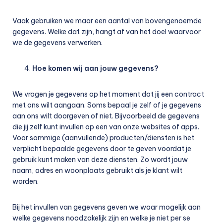
Vaak gebruiken we maar een aantal van bovengenoemde
gegevens. Welke dat zijn, hangt af van het doel waarvoor
we de gegevens verwerken.
Hoe komen wij aan jouw gegevens?
We vragen je gegevens op het moment dat jij een contract
met ons wilt aangaan. Soms bepaal je zelf of je gegevens
aan ons wilt doorgeven of niet. Bijvoorbeeld de gegevens
die jij zelf kunt invullen op een van onze websites of apps.
Voor sommige (aanvullende) producten/diensten is het
verplicht bepaalde gegevens door te geven voordat je
gebruik kunt maken van deze diensten. Zo wordt jouw
naam, adres en woonplaats gebruikt als je klant wilt
worden.
Bij het invullen van gegevens geven we waar mogelijk aan
welke gegevens noodzakelijk zijn en welke je niet per se