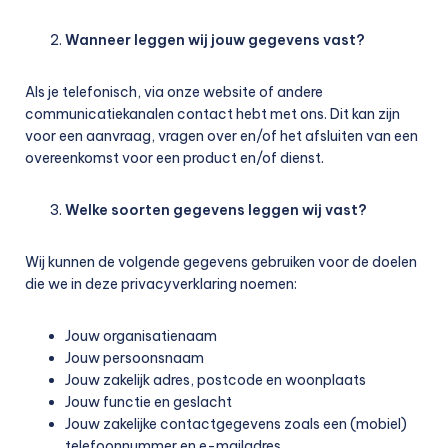
Wanneer leggen wij jouw gegevens vast?
Als je telefonisch, via onze website of andere
communicatiekanalen contact hebt met ons. Dit kan zijn
voor een aanvraag, vragen over en/of het afsluiten van een
overeenkomst voor een product en/of dienst.
Welke soorten gegevens leggen wij vast?
Wij kunnen de volgende gegevens gebruiken voor de doelen
die we in deze privacyverklaring noemen:
Jouw organisatienaam
Jouw persoonsnaam
Jouw zakelijk adres, postcode en woonplaats
Jouw functie en geslacht
Jouw zakelijke contactgegevens zoals een (mobiel)
telefoonnummer en e-mailadres