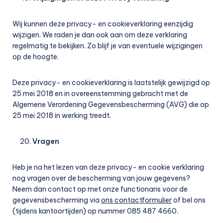
Wij kunnen deze privacy- en cookieverklaring eenzijdig
wijzigen. We raden je dan ook aan om deze verklaring
regelmatig te bekijken. Zo blijf je van eventuele wijzigingen
op de hoogte.
Deze privacy- en cookieverklaring is laatstelijk gewijzigd op
25 mei 2018 en in overeenstemming gebracht met de
Algemene Verordening Gegevensbescherming (AVG) die op
25 mei 2018 in werking treedt.
Vragen
Heb je na het lezen van deze privacy- en cookie verklaring
nog vragen over de bescherming van jouw gegevens?
Neem dan contact op met onze functionaris voor de
gegevensbescherming via
ons contactformulier
of bel ons
(tijdens kantoortijden) op nummer 085 487 4660.