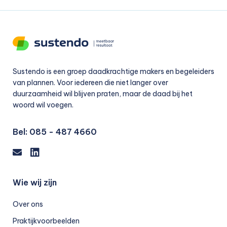
Sustendo is een groep daadkrachtige makers en begeleiders
van plannen. Voor iedereen die niet langer over
duurzaamheid wil blijven praten, maar de daad bij het
woord wil voegen.
Bel:
085 - 487 4660
Email
LinkedIn
Wie wij zijn
Over ons
Praktijkvoorbeelden