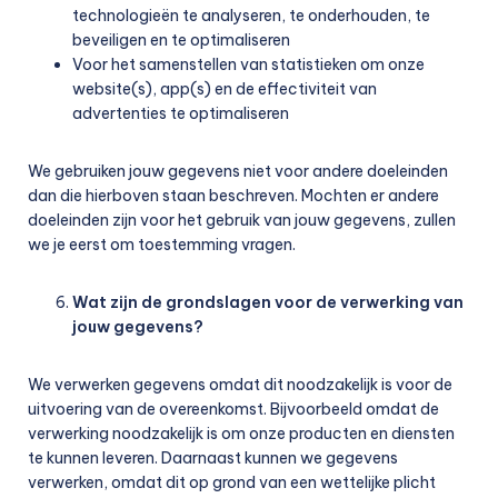
technologieën te analyseren, te onderhouden, te
beveiligen en te optimaliseren
Voor het samenstellen van statistieken om onze
website(s), app(s) en de effectiviteit van
advertenties te optimaliseren
We gebruiken jouw gegevens niet voor andere doeleinden
dan die hierboven staan beschreven. Mochten er andere
doeleinden zijn voor het gebruik van jouw gegevens, zullen
we je eerst om toestemming vragen.
Wat zijn de grondslagen voor de verwerking van
jouw gegevens?
We verwerken gegevens omdat dit noodzakelijk is voor de
uitvoering van de overeenkomst. Bijvoorbeeld omdat de
verwerking noodzakelijk is om onze producten en diensten
te kunnen leveren. Daarnaast kunnen we gegevens
verwerken, omdat dit op grond van een wettelijke plicht