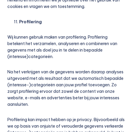
herkend en informeren we je opnieuw over het gebruik van
cookies en vragen we om toestemming.
Profilering
Wij kunnen gebruik maken van profilering. Profilering
betekent het verzamelen, analyseren en combineren van
gegevens met als doel jou in te delen in bepaalde
(interesse)categorieën.
Na het verkrijgen van de gegevens worden daarop analyses
uitgevoerd met als resultaat dat we automatisch bepaalde
(interesse-)categorieën aan jouw profiel toevoegen. Zo
zorgt profilering ervoor dat zowel de content van onze
website, e-mails en advertenties beter bij jouw interesses
aansluiten.
Profilering kan impact hebben op je privacy. Bijvoorbeeld als
we op basis van onjuiste of verouderde gegevens verkeerde