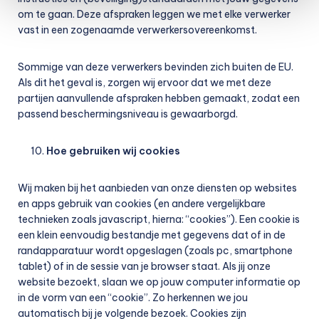
om te gaan. Deze afspraken leggen we met elke verwerker
vast in een zogenaamde verwerkersovereenkomst.
Sommige van deze verwerkers bevinden zich buiten de EU.
Als dit het geval is, zorgen wij ervoor dat we met deze
partijen aanvullende afspraken hebben gemaakt, zodat een
passend beschermingsniveau is gewaarborgd.
Hoe gebruiken wij cookies
Wij maken bij het aanbieden van onze diensten op websites
en apps gebruik van cookies (en andere vergelijkbare
technieken zoals javascript, hierna: “cookies”). Een cookie is
een klein eenvoudig bestandje met gegevens dat of in de
randapparatuur wordt opgeslagen (zoals pc, smartphone
tablet) of in de sessie van je browser staat. Als jij onze
website bezoekt, slaan we op jouw computer informatie op
in de vorm van een “cookie”. Zo herkennen we jou
automatisch bij je volgende bezoek. Cookies zijn