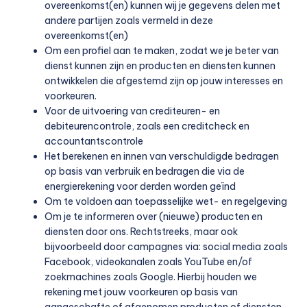
overeenkomst(en) kunnen wij je gegevens delen met
andere partijen zoals vermeld in deze
overeenkomst(en)
Om een profiel aan te maken, zodat we je beter van
dienst kunnen zijn en producten en diensten kunnen
ontwikkelen die afgestemd zijn op jouw interesses en
voorkeuren.
Voor de uitvoering van crediteuren- en
debiteurencontrole, zoals een creditcheck en
accountantscontrole
Het berekenen en innen van verschuldigde bedragen
op basis van verbruik en bedragen die via de
energierekening voor derden worden geïnd
Om te voldoen aan toepasselijke wet- en regelgeving
Om je te informeren over (nieuwe) producten en
diensten door ons. Rechtstreeks, maar ook
bijvoorbeeld door campagnes via: social media zoals
Facebook, videokanalen zoals YouTube en/of
zoekmachines zoals Google. Hierbij houden we
rekening met jouw voorkeuren op basis van