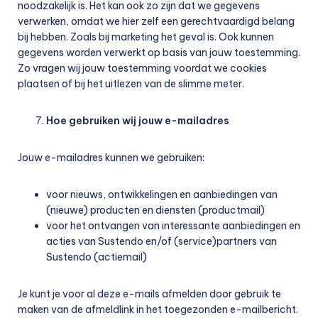
noodzakelijk is. Het kan ook zo zijn dat we gegevens
verwerken, omdat we hier zelf een gerechtvaardigd belang
bij hebben. Zoals bij marketing het geval is. Ook kunnen
gegevens worden verwerkt op basis van jouw toestemming.
Zo vragen wij jouw toestemming voordat we cookies
plaatsen of bij het uitlezen van de slimme meter.
Hoe gebruiken wij jouw e-mailadres
Jouw e-mailadres kunnen we gebruiken:
voor nieuws, ontwikkelingen en aanbiedingen van
(nieuwe) producten en diensten (productmail)
voor het ontvangen van interessante aanbiedingen en
acties van Sustendo en/of (service)partners van
Sustendo (actiemail)
Je kunt je voor al deze e-mails afmelden door gebruik te
maken van de afmeldlink in het toegezonden e-mailbericht.