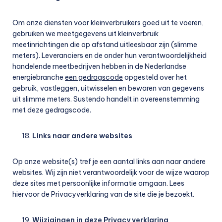
Om onze diensten voor kleinverbruikers goed uit te voeren,
gebruiken we meetgegevens uit kleinverbruik
meetinrichtingen die op afstand uitleesbaar zijn (slimme
meters). Leveranciers en de onder hun verantwoordelijkheid
handelende meetbedrijven hebben in de Nederlandse
energiebranche
een gedragscode
opgesteld over het
gebruik, vastleggen, uitwisselen en bewaren van gegevens
uit slimme meters. Sustendo handelt in overeenstemming
met deze gedragscode.
Links naar andere websites
Op onze website(s) tref je een aantal links aan naar andere
websites. Wij zijn niet verantwoordelijk voor de wijze waarop
deze sites met persoonlijke informatie omgaan. Lees
hiervoor de Privacyverklaring van de site die je bezoekt.
Wijzigingen in deze Privacy verklaring