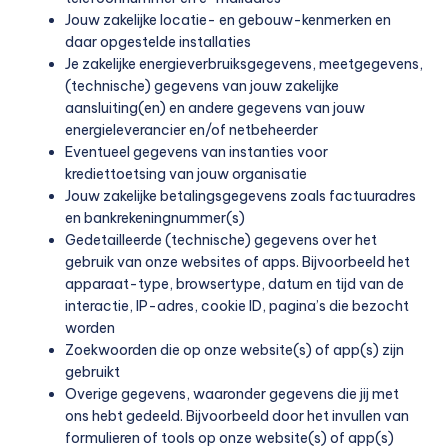
Jouw zakelijke locatie- en gebouw-kenmerken en
daar opgestelde installaties
Je zakelijke energieverbruiksgegevens, meetgegevens,
(technische) gegevens van jouw zakelijke
aansluiting(en) en andere gegevens van jouw
energieleverancier en/of netbeheerder
Eventueel gegevens van instanties voor
krediettoetsing van jouw organisatie
Jouw zakelijke betalingsgegevens zoals factuuradres
en bankrekeningnummer(s)
Gedetailleerde (technische) gegevens over het
gebruik van onze websites of apps. Bijvoorbeeld het
apparaat-type, browsertype, datum en tijd van de
interactie, IP-adres, cookie ID, pagina’s die bezocht
worden
Zoekwoorden die op onze website(s) of app(s) zijn
gebruikt
Overige gegevens, waaronder gegevens die jij met
ons hebt gedeeld. Bijvoorbeeld door het invullen van
formulieren of tools op onze website(s) of app(s)