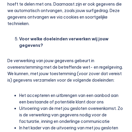
hoeft te delen met ons. Daarnaast zijn er ook gegevens die
we automatisch ontvangen, zoals jouw surfgedrag. Deze
gegevens ontvangen we via cookies en soortgelijke
technieken.
Voor welke doeleinden verwerken wij jouw
gegevens?
De verwerking van jouw gegevens gebeurt in
overeenstemming met de betreffende wet- en regelgeving.
We kunnen, met jouw toestemming (voor zover dat vereist
is) gegevens verzamelen voor de volgende doeleinden:
Het accepteren en uitbrengen van een aanbod aan
een bestaande of potentiële klant door ons
Uitvoering van de met jou gesloten overeenkomst. Zo
is de verwerking van gegevens nodig voor de
facturatie, inning en onderlinge communicatie
In het kader van de uitvoering van met jou gesloten