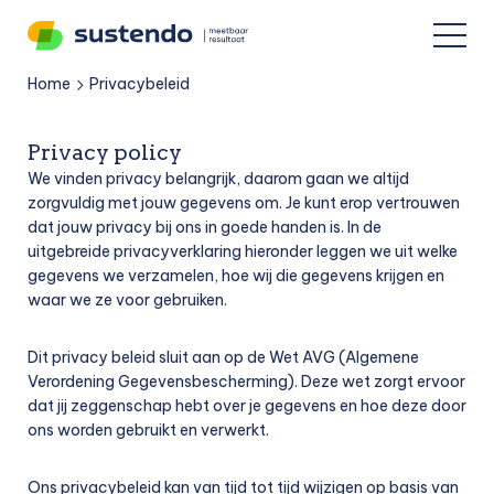
Home
Privacybeleid
»
Privacy policy
We vinden privacy belangrijk, daarom gaan we altijd
zorgvuldig met jouw gegevens om. Je kunt erop vertrouwen
dat jouw privacy bij ons in goede handen is. In de
uitgebreide privacyverklaring hieronder leggen we uit welke
gegevens we verzamelen, hoe wij die gegevens krijgen en
waar we ze voor gebruiken.
Dit privacy beleid sluit aan op de Wet AVG (Algemene
Verordening Gegevensbescherming). Deze wet zorgt ervoor
dat jij zeggenschap hebt over je gegevens en hoe deze door
ons worden gebruikt en verwerkt.
Ons privacybeleid kan van tijd tot tijd wijzigen op basis van