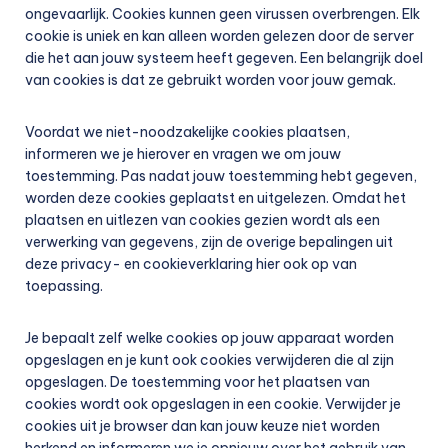
ongevaarlijk. Cookies kunnen geen virussen overbrengen. Elk
cookie is uniek en kan alleen worden gelezen door de server
die het aan jouw systeem heeft gegeven. Een belangrijk doel
van cookies is dat ze gebruikt worden voor jouw gemak.
Voordat we niet-noodzakelijke cookies plaatsen,
informeren we je hierover en vragen we om jouw
toestemming. Pas nadat jouw toestemming hebt gegeven,
worden deze cookies geplaatst en uitgelezen. Omdat het
plaatsen en uitlezen van cookies gezien wordt als een
verwerking van gegevens, zijn de overige bepalingen uit
deze privacy- en cookieverklaring hier ook op van
toepassing.
Je bepaalt zelf welke cookies op jouw apparaat worden
opgeslagen en je kunt ook cookies verwijderen die al zijn
opgeslagen. De toestemming voor het plaatsen van
cookies wordt ook opgeslagen in een cookie. Verwijder je
cookies uit je browser dan kan jouw keuze niet worden