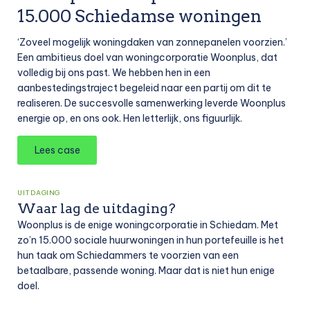
15.000 Schiedamse woningen
‘Zoveel mogelijk woningdaken van zonnepanelen voorzien.’
Een ambitieus doel van woningcorporatie Woonplus, dat
volledig bij ons past. We hebben hen in een
aanbestedingstraject begeleid naar een partij om dit te
realiseren. De succesvolle samenwerking leverde Woonplus
energie op, en ons ook. Hen letterlijk, ons figuurlijk.
Lees case
UITDAGING
Waar lag de uitdaging?
Woonplus is de enige woningcorporatie in Schiedam. Met
zo’n 15.000 sociale huurwoningen in hun portefeuille is het
hun taak om Schiedammers te voorzien van een
betaalbare, passende woning. Maar dat is niet hun enige
doel.