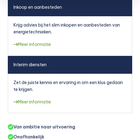
Inkoop en aanbesteden
Krijg advies bij het slim inkopen en aanbesteden van
energietechnieken.
Meer informatie
Interim diensten
Zet de juiste kennis en ervaring in om een klus gedaan
te krijgen.
Meer informatie
Van ambitie naar uitvoering
Onafhankelijk