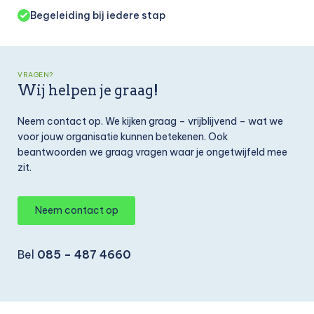
Begeleiding bij iedere stap
VRAGEN?
Wij helpen je graag!
Neem contact op. We kijken graag – vrijblijvend – wat we
voor jouw organisatie kunnen betekenen. Ook
beantwoorden we graag vragen waar je ongetwijfeld mee
zit.
Neem contact op
Bel
085 – 487 4660