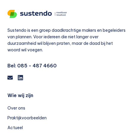
Sustendo is een groep daadkrachtige makers en begeleiders
van plannen. Voor iedereen die niet langer over
duurzaamheid wil blijven praten, maar de daad bij het
woord wil voegen.
Bel:
085 - 487 4660
Email
LinkedIn
Wie wij zijn
Over ons
Praktijkvoorbeelden
Actueel