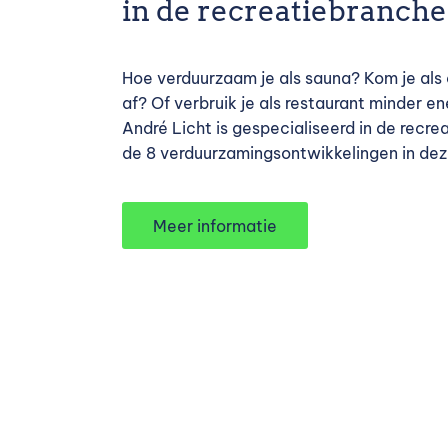
in de recreatiebranche
Hoe verduurzaam je als sauna? Kom je als
af? Of verbruik je als restaurant minder e
André Licht is gespecialiseerd in de recrea
de 8 verduurzamingsontwikkelingen in dez
Meer informatie