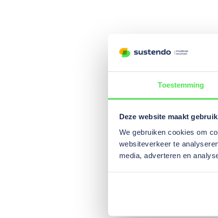
Toestemming
Deze website maakt gebruik
We gebruiken cookies om cont
websiteverkeer te analyseren
media, adverteren en analys