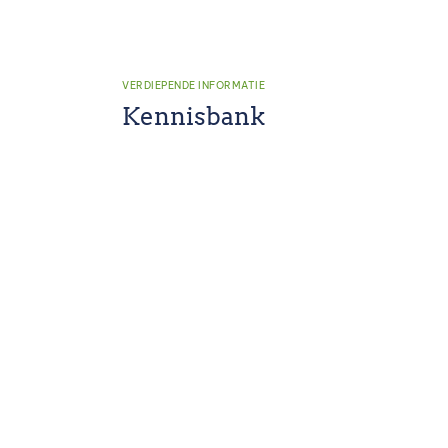
VERDIEPENDE INFORMATIE
Kennisbank