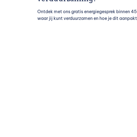
Ontdek met ons gratis energiegesprek binnen 4
waar jij kunt verduurzamen en hoe je dit aanpakt