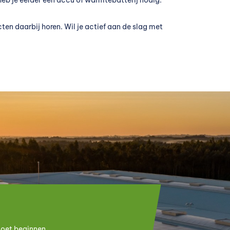
ten daarbij horen. Wil je actief aan de slag met
oet beginnen